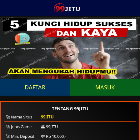
DAFTAR
MASUK
TENTANG 99JITU
🚀 Nama Situs
99JITU
🚀 Jenis Game
🎰 99JITU
🚀 Min. Deposit
💸 Rp 10.000,-